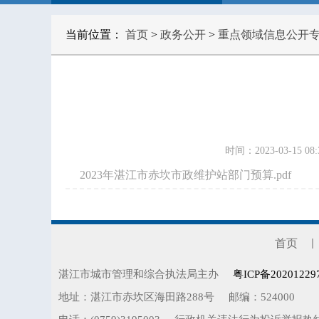
当前位置：
首页
>
政务公开
>
重点领域信息公开
时间：2023-03-15 08:
2023年湛江市赤坎市政维护站部门预算.pdf
首页
湛江市城市管理和综合执法局主办
粤ICP备20201229
地址：湛江市赤坎区海田路288号
邮编：524000