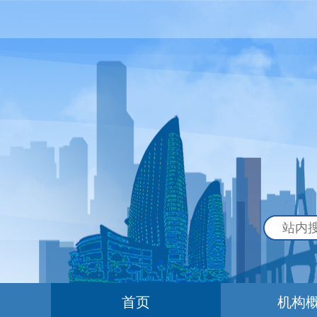
首页
机构