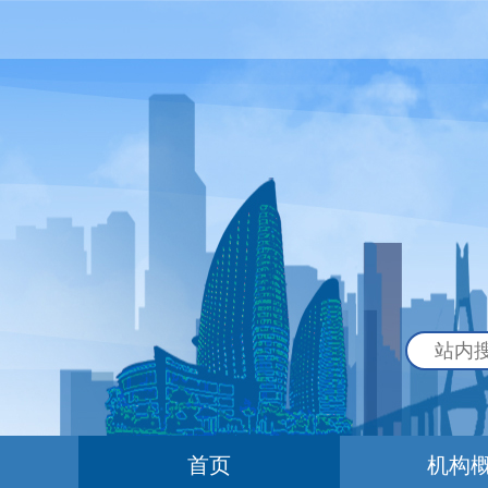
首页
机构