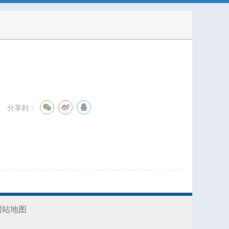
分享到：
网站地图